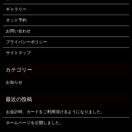
ギャラリー
ネット予約
お問い合わせ
プライバシーポリシー
サイトマップ
お知らせ
お会計時、カードをご利用頂けるようになりました。
ホームページを公開しました。