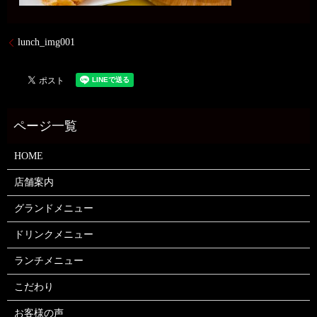
lunch_img001
HOME
店舗案内
グランドメニュー
ドリンクメニュー
ランチメニュー
こだわり
お客様の声