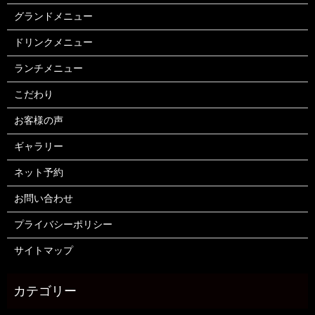
グランドメニュー
ドリンクメニュー
ランチメニュー
こだわり
お客様の声
ギャラリー
ネット予約
お問い合わせ
プライバシーポリシー
サイトマップ