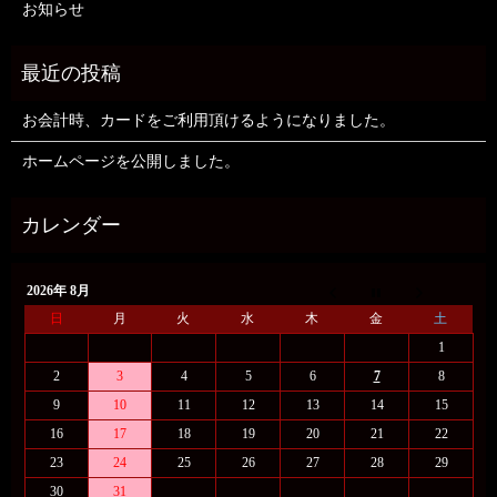
お知らせ
お会計時、カードをご利用頂けるようになりました。
ホームページを公開しました。
2026年 8月
日
月
火
水
木
金
土
1
2
3
4
5
6
7
8
9
10
11
12
13
14
15
16
17
18
19
20
21
22
23
24
25
26
27
28
29
30
31