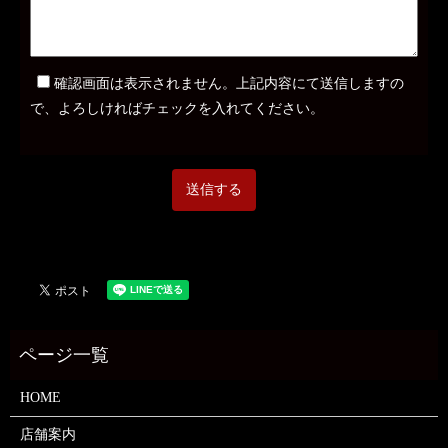
確認画面は表示されません。上記内容にて送信しますの
で、よろしければチェックを入れてください。
HOME
店舗案内