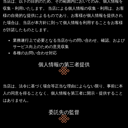
当店は、以下の目的のため、その範囲内においてのみ、個人情報を
収集・利用いたします。 当店による個人情報の収集・利用は、お客
様の自発的な提供によるものであり、お客様が個人情報を提供され
た場合は、当店が本方針に則って個人情報を利用することをお客様
が許諾したものとします。
業務遂行上で必要となる当店からの問い合わせ、確認、および
サービス向上のための意見収集
各種のお問い合わせ対応
個人情報の第三者提供
当店は、法令に基づく場合等正当な理由によらない限り、事前に本
人の同意を得ることなく、個人情報を第三者に開示・提供すること
はありません。
委託先の監督