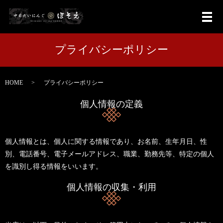
メ
プライバシーポリシー
HOME
プライバシーポリシー
個人情報の定義
個人情報とは、個人に関する情報であり、お名前、生年月日、性
別、電話番号、電子メールアドレス、職業、勤務先等、特定の個人
を識別し得る情報をいいます。
個人情報の収集・利用