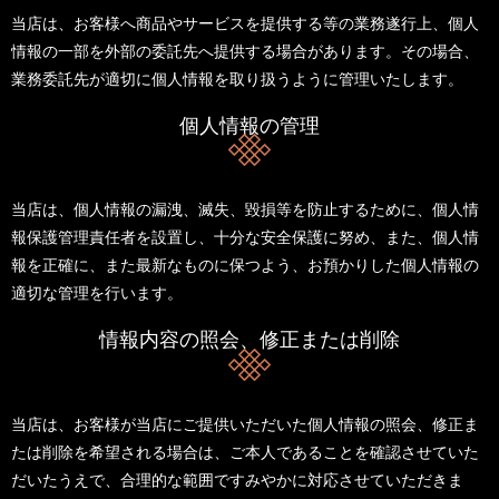
当店は、お客様へ商品やサービスを提供する等の業務遂行上、個人
情報の一部を外部の委託先へ提供する場合があります。その場合、
業務委託先が適切に個人情報を取り扱うように管理いたします。
個人情報の管理
当店は、個人情報の漏洩、滅失、毀損等を防止するために、個人情
報保護管理責任者を設置し、十分な安全保護に努め、また、個人情
報を正確に、また最新なものに保つよう、お預かりした個人情報の
適切な管理を行います。
情報内容の照会、修正または削除
当店は、お客様が当店にご提供いただいた個人情報の照会、修正ま
たは削除を希望される場合は、ご本人であることを確認させていた
だいたうえで、合理的な範囲ですみやかに対応させていただきま