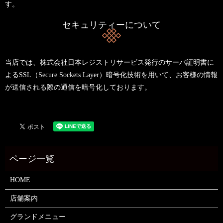
す。
セキュリティーについて
当店では、株式会社日本レジストリサービス発行のサーバ証明書に
よるSSL（Secure Sockets Layer）暗号化技術を用いて、お客様の情報
が送信される際の通信を暗号化しております。
HOME
店舗案内
グランドメニュー