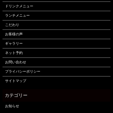
ドリンクメニュー
ランチメニュー
こだわり
お客様の声
ギャラリー
ネット予約
お問い合わせ
プライバシーポリシー
サイトマップ
お知らせ