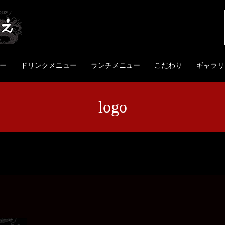
ー
ドリンクメニュー
ランチメニュー
こだわり
ギャラリ
logo