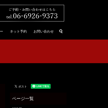
search
ー
ネット予約
お問い合わせ