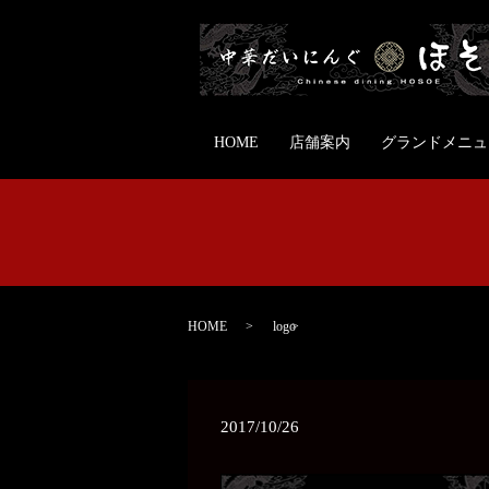
HOME
店舗案内
グランドメニュ
HOME
logo
2017/10/26