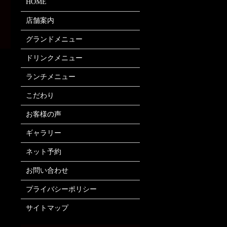
HOME
店舗案内
グランドメニュー
ドリンクメニュー
ランチメニュー
こだわり
お客様の声
ギャラリー
ネット予約
お問い合わせ
プライバシーポリシー
サイトマップ