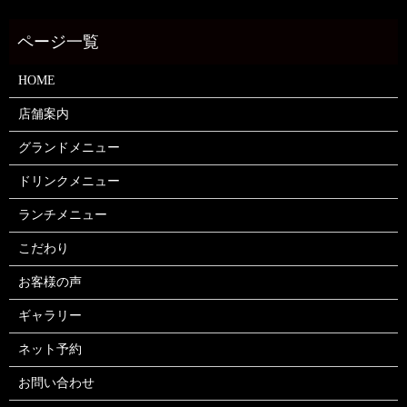
HOME
店舗案内
グランドメニュー
ドリンクメニュー
ランチメニュー
こだわり
お客様の声
ギャラリー
ネット予約
お問い合わせ