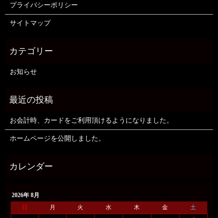
プライバシーポリシー
サイトマップ
お知らせ
お会計時、カードをご利用頂けるようになりました。
ホームページを公開しました。
2026年 8月
日
月
火
水
木
金
土