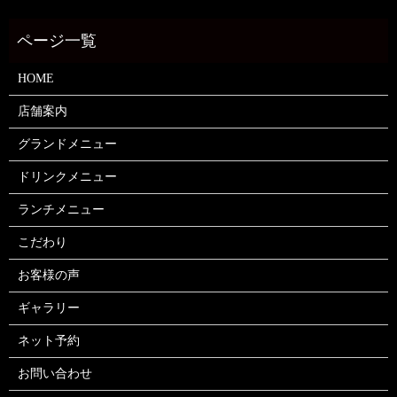
HOME
店舗案内
グランドメニュー
ドリンクメニュー
ランチメニュー
こだわり
お客様の声
ギャラリー
ネット予約
お問い合わせ