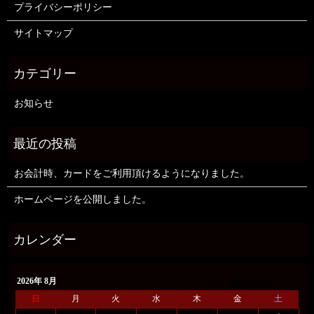
プライバシーポリシー
サイトマップ
お知らせ
お会計時、カードをご利用頂けるようになりました。
ホームページを公開しました。
2026年 8月
日
月
火
水
木
金
土