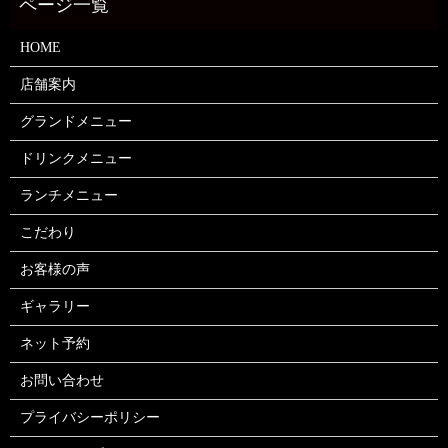
HOME
店舗案内
グランドメニュー
ドリンクメニュー
ランチメニュー
こだわり
お客様の声
ギャラリー
ネット予約
お問い合わせ
プライバシーポリシー