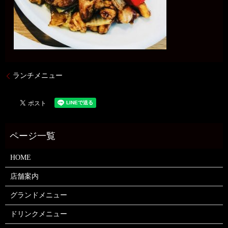
ランチメニュー
HOME
店舗案内
グランドメニュー
ドリンクメニュー