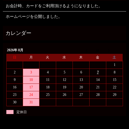
お会計時、カードをご利用頂けるようになりました。
ホームページを公開しました。
2026年 8月
日
月
火
水
木
金
土
1
2
3
4
5
6
7
8
9
10
11
12
13
14
15
16
17
18
19
20
21
22
23
24
25
26
27
28
29
30
31
定休日