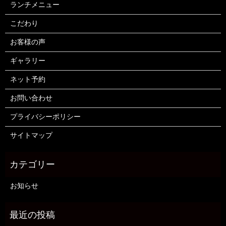
ランチメニュー
こだわり
お客様の声
ギャラリー
ネット予約
お問い合わせ
プライバシーポリシー
サイトマップ
お知らせ