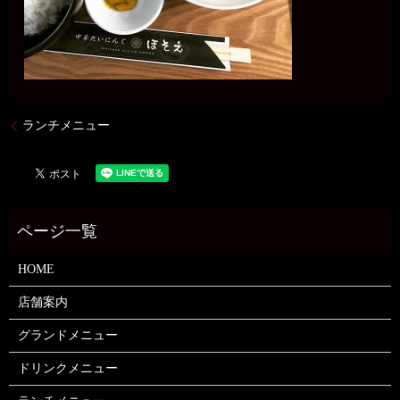
ランチメニュー
HOME
店舗案内
グランドメニュー
ドリンクメニュー