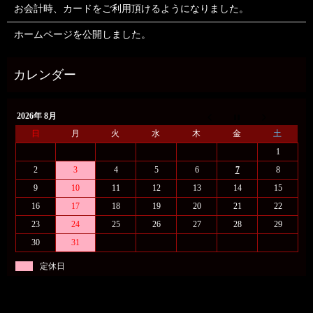
お会計時、カードをご利用頂けるようになりました。
ホームページを公開しました。
2026年 8月
日
月
火
水
木
金
土
1
2
3
4
5
6
7
8
9
10
11
12
13
14
15
16
17
18
19
20
21
22
23
24
25
26
27
28
29
30
31
定休日