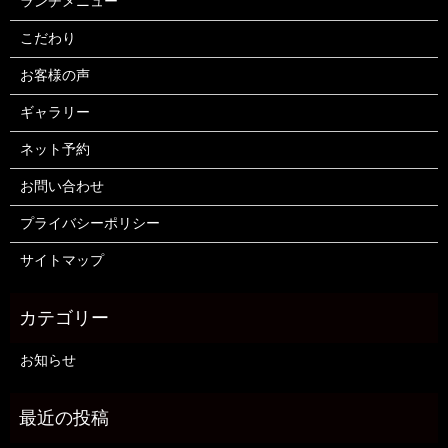
ランチメニュー
こだわり
お客様の声
ギャラリー
ネット予約
お問い合わせ
プライバシーポリシー
サイトマップ
お知らせ