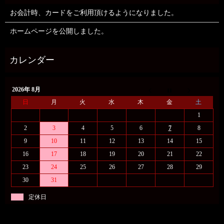
お会計時、カードをご利用頂けるようになりました。
ホームページを公開しました。
2026年 8月
日
月
火
水
木
金
土
1
2
3
4
5
6
7
8
9
10
11
12
13
14
15
16
17
18
19
20
21
22
23
24
25
26
27
28
29
30
31
定休日