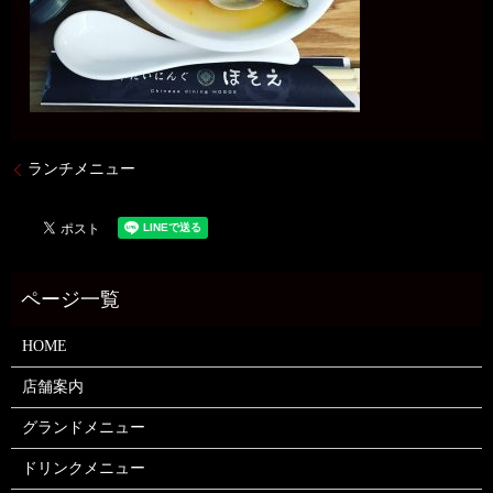
ランチメニュー
HOME
店舗案内
グランドメニュー
ドリンクメニュー