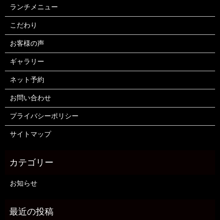
ランチメニュー
こだわり
お客様の声
ギャラリー
ネット予約
お問い合わせ
プライバシーポリシー
サイトマップ
お知らせ