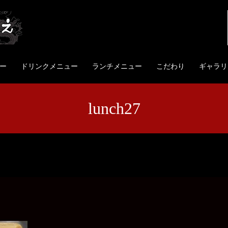
ー
ドリンクメニュー
ランチメニュー
こだわり
ギャラリ
lunch27