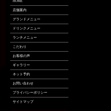
HOME
店舗案内
グランドメニュー
ドリンクメニュー
ランチメニュー
こだわり
お客様の声
ギャラリー
ネット予約
お問い合わせ
プライバシーポリシー
サイトマップ