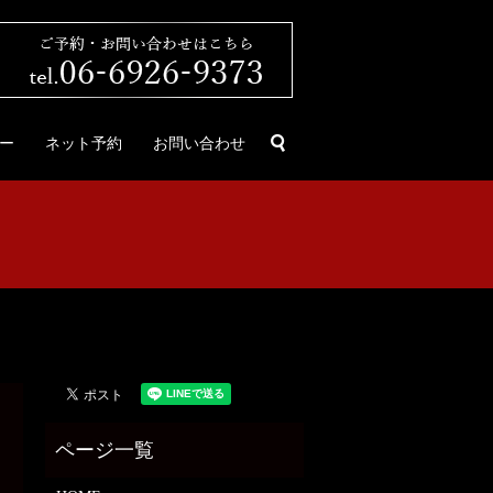
search
ー
ネット予約
お問い合わせ