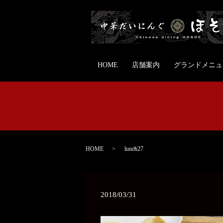
HOME
店舗案内
グランドメニュ
HOME
lunch27
2018/03/31