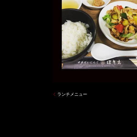
ランチメニュー