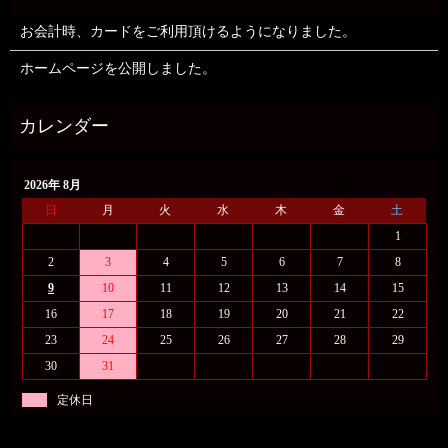
お会計時、カードをご利用頂けるようになりました。
ホームページを公開しました。
2026年 8月
日
月
火
水
木
金
土
1
2
3
4
5
6
7
8
9
10
11
12
13
14
15
16
17
18
19
20
21
22
23
24
25
26
27
28
29
30
31
定休日