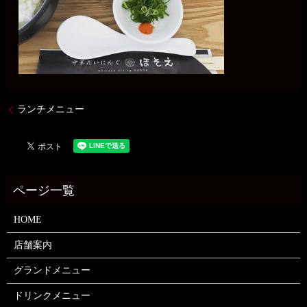
ランチメニュー
HOME
店舗案内
グランドメニュー
ドリンクメニュー