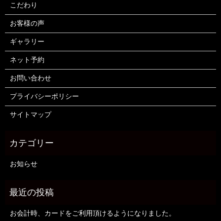
こだわり
お客様の声
ギャラリー
ネット予約
お問い合わせ
プライバシーポリシー
サイトマップ
お知らせ
お会計時、カードをご利用頂けるようになりました。