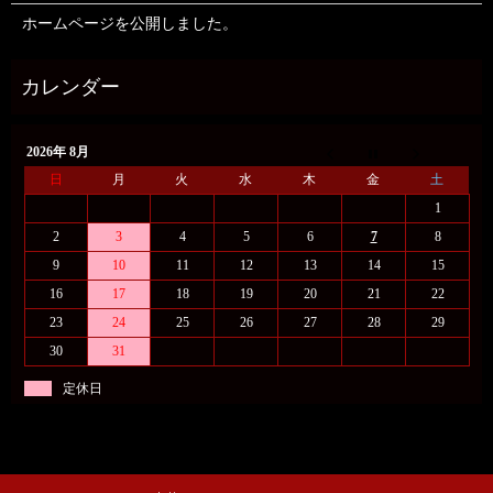
ホームページを公開しました。
2026年 8月
日
月
火
水
木
金
土
1
2
3
4
5
6
7
8
9
10
11
12
13
14
15
16
17
18
19
20
21
22
23
24
25
26
27
28
29
30
31
定休日