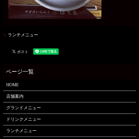
ランチメニュー
HOME
店舗案内
グランドメニュー
ドリンクメニュー
ランチメニュー