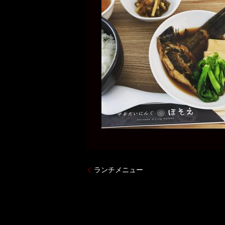
ランチメニュー