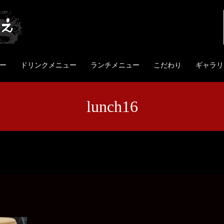
ー
ドリンクメニュー
ランチメニュー
こだわり
ギャラリ
lunch16