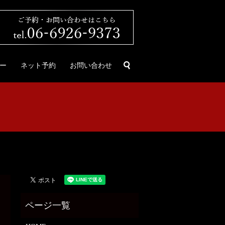
search
ー
ネット予約
お問い合わせ