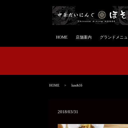
HOME
店舗案内
グランドメニュ
HOME
lunch16
2018/03/31