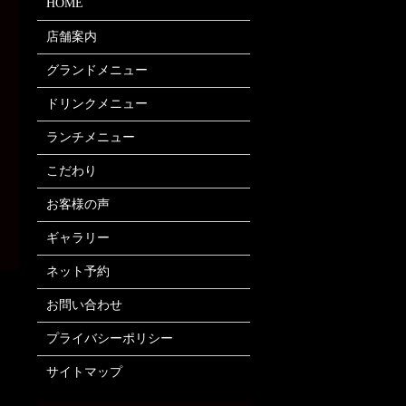
HOME
店舗案内
グランドメニュー
ドリンクメニュー
ランチメニュー
こだわり
お客様の声
ギャラリー
ネット予約
お問い合わせ
プライバシーポリシー
サイトマップ