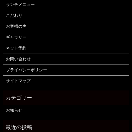
ランチメニュー
こだわり
お客様の声
ギャラリー
ネット予約
お問い合わせ
プライバシーポリシー
サイトマップ
お知らせ