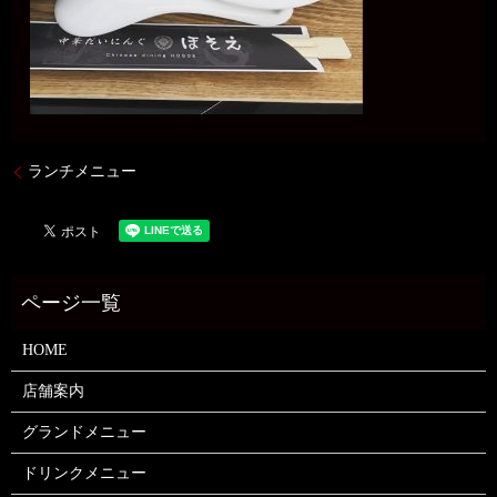
ランチメニュー
HOME
店舗案内
グランドメニュー
ドリンクメニュー