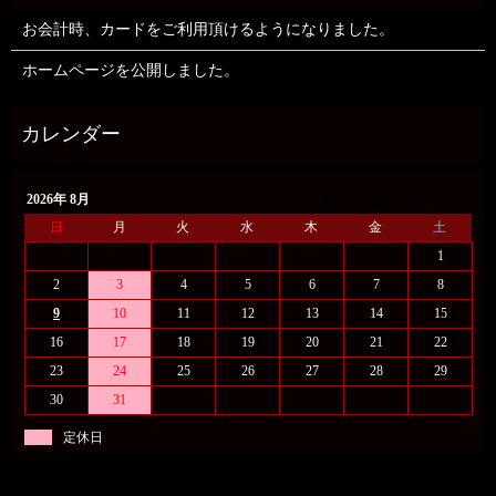
お会計時、カードをご利用頂けるようになりました。
ホームページを公開しました。
2026年 8月
日
月
火
水
木
金
土
1
2
3
4
5
6
7
8
9
10
11
12
13
14
15
16
17
18
19
20
21
22
23
24
25
26
27
28
29
30
31
定休日