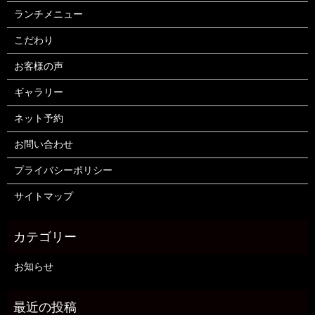
ランチメニュー
こだわり
お客様の声
ギャラリー
ネット予約
お問い合わせ
プライバシーポリシー
サイトマップ
お知らせ