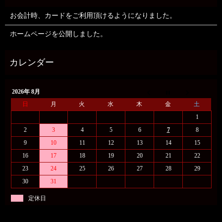
お会計時、カードをご利用頂けるようになりました。
ホームページを公開しました。
2026年 8月
日
月
火
水
木
金
土
1
2
3
4
5
6
7
8
9
10
11
12
13
14
15
16
17
18
19
20
21
22
23
24
25
26
27
28
29
30
31
定休日