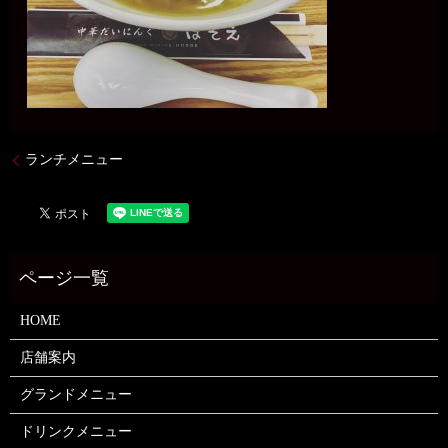
ランチメニュー
HOME
店舗案内
グランドメニュー
ドリンクメニュー