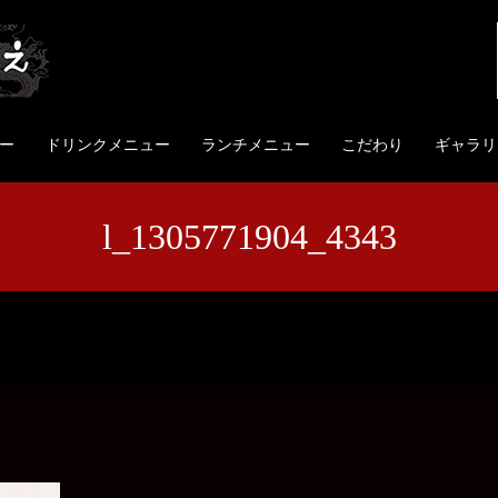
ー
ドリンクメニュー
ランチメニュー
こだわり
ギャラリ
l_1305771904_4343