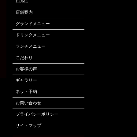
HOME
店舗案内
グランドメニュー
ドリンクメニュー
ランチメニュー
こだわり
お客様の声
ギャラリー
ネット予約
お問い合わせ
プライバシーポリシー
サイトマップ