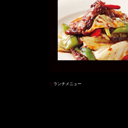
ランチメニュー