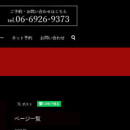
search
ー
ネット予約
お問い合わせ