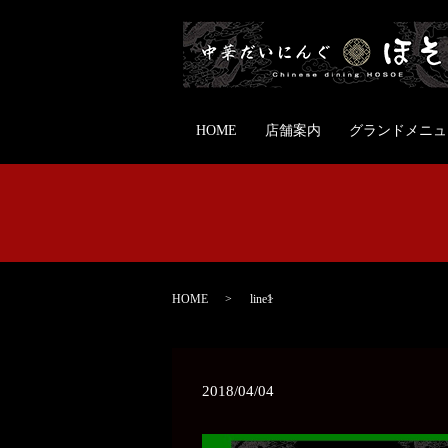
HOME
店舗案内
グランドメニュ
HOME
line1
2018/04/04