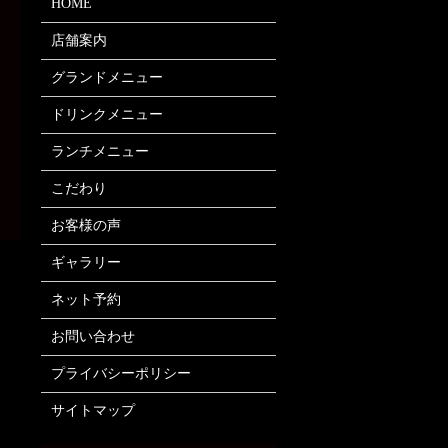
HOME
店舗案内
グランドメニュー
ドリンクメニュー
ランチメニュー
こだわり
お客様の声
ギャラリー
ネット予約
お問い合わせ
プライバシーポリシー
サイトマップ