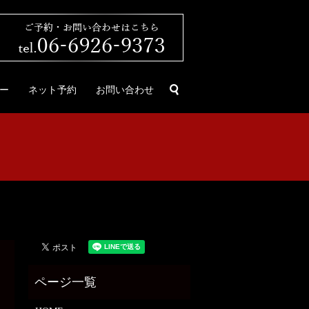
search
ー
ネット予約
お問い合わせ