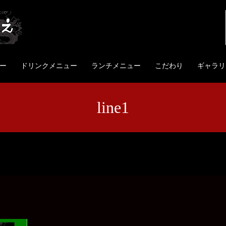
ー
ドリンクメニュー
ランチメニュー
こだわり
ギャラリ
line1