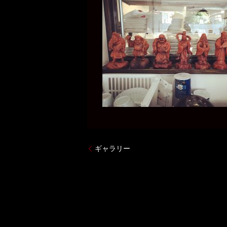
ギャラリー