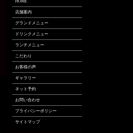
HOME
店舗案内
グランドメニュー
ドリンクメニュー
ランチメニュー
こだわり
お客様の声
ギャラリー
ネット予約
お問い合わせ
プライバシーポリシー
サイトマップ