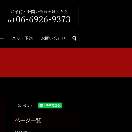
search
ー
ネット予約
お問い合わせ