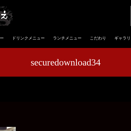
ー
ドリンクメニュー
ランチメニュー
こだわり
ギャラリ
securedownload34