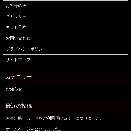
お客様の声
ギャラリー
ネット予約
お問い合わせ
プライバシーポリシー
サイトマップ
お知らせ
お会計時、カードをご利用頂けるようになりました。
ホームページを公開しました。