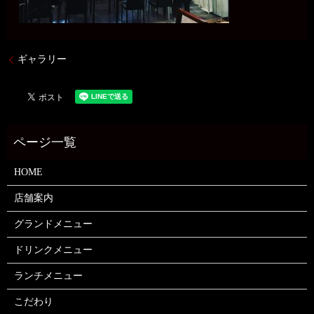
ギャラリー
HOME
店舗案内
グランドメニュー
ドリンクメニュー
ランチメニュー
こだわり