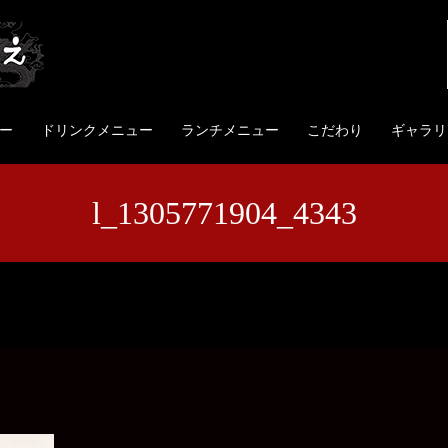
ー
ドリンクメニュー
ランチメニュー
こだわり
ギャラリ
l_1305771904_4343