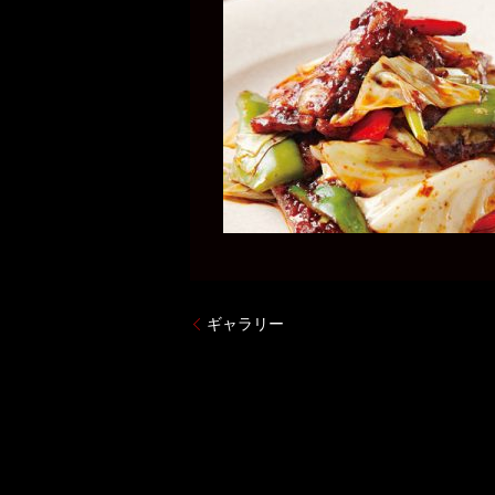
ギャラリー