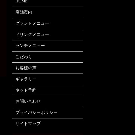
HOME
店舗案内
グランドメニュー
ドリンクメニュー
ランチメニュー
こだわり
お客様の声
ギャラリー
ネット予約
お問い合わせ
プライバシーポリシー
サイトマップ