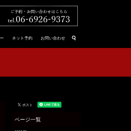
search
ー
ネット予約
お問い合わせ