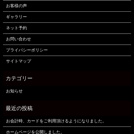
お客様の声
ギャラリー
ネット予約
お問い合わせ
プライバシーポリシー
サイトマップ
お知らせ
お会計時、カードをご利用頂けるようになりました。
ホームページを公開しました。