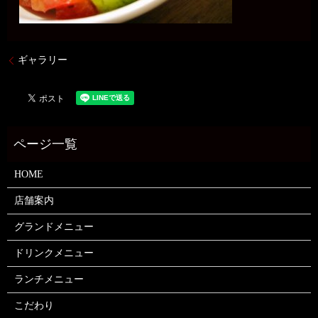
ギャラリー
HOME
店舗案内
グランドメニュー
ドリンクメニュー
ランチメニュー
こだわり